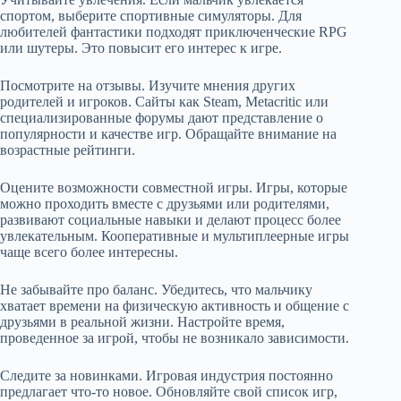
спортом, выберите спортивные симуляторы. Для
любителей фантастики подходят приключенческие RPG
или шутеры. Это повысит его интерес к игре.
Посмотрите на отзывы. Изучите мнения других
родителей и игроков. Сайты как Steam, Metacritic или
специализированные форумы дают представление о
популярности и качестве игр. Обращайте внимание на
возрастные рейтинги.
Оцените возможности совместной игры. Игры, которые
можно проходить вместе с друзьями или родителями,
развивают социальные навыки и делают процесс более
увлекательным. Кооперативные и мультиплеерные игры
чаще всего более интересны.
Не забывайте про баланс. Убедитесь, что мальчику
хватает времени на физическую активность и общение с
друзьями в реальной жизни. Настройте время,
проведенное за игрой, чтобы не возникало зависимости.
Следите за новинками. Игровая индустрия постоянно
предлагает что-то новое. Обновляйте свой список игр,