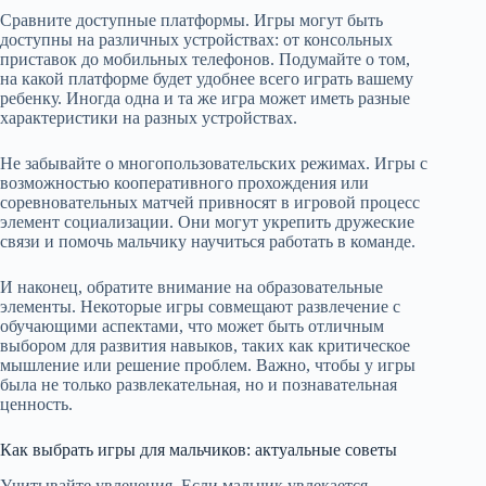
Сравните доступные платформы. Игры могут быть
доступны на различных устройствах: от консольных
приставок до мобильных телефонов. Подумайте о том,
на какой платформе будет удобнее всего играть вашему
ребенку. Иногда одна и та же игра может иметь разные
характеристики на разных устройствах.
Не забывайте о многопользовательских режимах. Игры с
возможностью кооперативного прохождения или
соревновательных матчей привносят в игровой процесс
элемент социализации. Они могут укрепить дружеские
связи и помочь мальчику научиться работать в команде.
И наконец, обратите внимание на образовательные
элементы. Некоторые игры совмещают развлечение с
обучающими аспектами, что может быть отличным
выбором для развития навыков, таких как критическое
мышление или решение проблем. Важно, чтобы у игры
была не только развлекательная, но и познавательная
ценность.
Как выбрать игры для мальчиков: актуальные советы
Учитывайте увлечения. Если мальчик увлекается