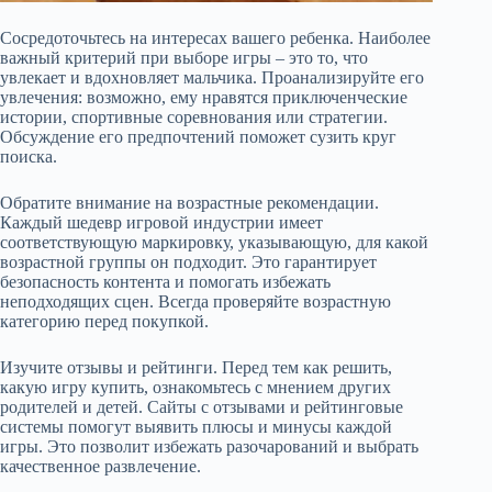
Сосредоточьтесь на интересах вашего ребенка. Наиболее
важный критерий при выборе игры – это то, что
увлекает и вдохновляет мальчика. Проанализируйте его
увлечения: возможно, ему нравятся приключенческие
истории, спортивные соревнования или стратегии.
Обсуждение его предпочтений поможет сузить круг
поиска.
Обратите внимание на возрастные рекомендации.
Каждый шедевр игровой индустрии имеет
соответствующую маркировку, указывающую, для какой
возрастной группы он подходит. Это гарантирует
безопасность контента и помогать избежать
неподходящих сцен. Всегда проверяйте возрастную
категорию перед покупкой.
Изучите отзывы и рейтинги. Перед тем как решить,
какую игру купить, ознакомьтесь с мнением других
родителей и детей. Сайты с отзывами и рейтинговые
системы помогут выявить плюсы и минусы каждой
игры. Это позволит избежать разочарований и выбрать
качественное развлечение.