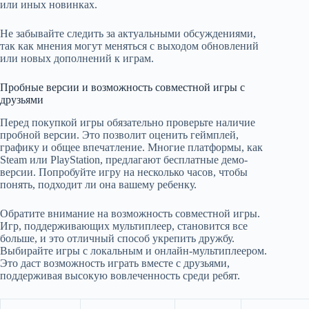
или иных новинках.
Не забывайте следить за актуальными обсуждениями,
так как мнения могут меняться с выходом обновлений
или новых дополнений к играм.
Пробные версии и возможность совместной игры с
друзьями
Перед покупкой игры обязательно проверьте наличие
пробной версии. Это позволит оценить геймплей,
графику и общее впечатление. Многие платформы, как
Steam или PlayStation, предлагают бесплатные демо-
версии. Попробуйте игру на несколько часов, чтобы
понять, подходит ли она вашему ребенку.
Обратите внимание на возможность совместной игры.
Игр, поддерживающих мультиплеер, становится все
больше, и это отличный способ укрепить дружбу.
Выбирайте игры с локальным и онлайн-мультиплеером.
Это даст возможность играть вместе с друзьями,
поддерживая высокую вовлеченность среди ребят.