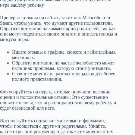
игра вашему ребенку.
Проверьте отзывы на сайтах, таких как Metacritic или
Steam, чтобы узнать, что думают другие пользователи.
Обратите внимание на комментарии родителей, так как
они могут поделиться своим опытом и описать плюсы и
минусы игры.
Ищите отзывы о графике, сюжете и геймплейных
механиках.
Обратите внимание на частые жалобы: это может
быть знак проблемы, которую стоит учитывать.
Сравните мнения на разных площадках для более
полного представления.
Фокусируйтесь на играх, которые получили высокие
оценки и положительные отзывы. Это существенно
повысит шансы, что игра понравится вашему ребенку и
будет безопасной для него.
Воспользуйтесь социальными сетями и форумами,
чтобы пообщаться с другими родителями. Узнайте,
какие игры они рекомендуют, а также их мнение о тех