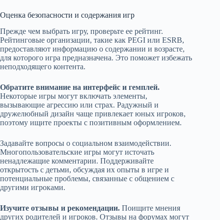
Оценка безопасности и содержания игр
Прежде чем выбрать игру, проверьте ее рейтинг.
Рейтинговые организации, такие как PEGI или ESRB,
предоставляют информацию о содержании и возрасте,
для которого игра предназначена. Это поможет избежать
неподходящего контента.
Обратите внимание на интерфейс и гемплей.
Некоторые игры могут включать элементы,
вызывающие агрессию или страх. Радужный и
дружелюбный дизайн чаще привлекает юных игроков,
поэтому ищите проекты с позитивным оформлением.
Задавайте вопросы о социальном взаимодействии.
Многопользовательские игры могут источать
ненадлежащие комментарии. Поддерживайте
открытость с детьми, обсуждая их опыты в игре и
потенциальные проблемы, связанные с общением с
другими игроками.
Изучите отзывы и рекомендации.
Поищите мнения
других родителей и игроков. Отзывы на форумах могут