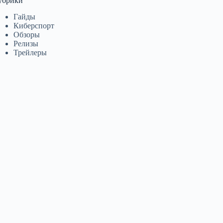
убрики
Гайды
Киберспорт
Обзоры
Релизы
Трейлеры