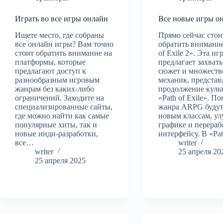
Играть во все игры онлайн
Все новые игры о
Ищете место, где собраны
Прямо сейчас стои
все онлайн игры? Вам точно
обратить внимание
стоит обратить внимание на
of Exile 2». Эта иг
платформы, которые
предлагает захва
предлагают доступ к
сюжет и множеств
разнообразным игровым
механик, представ
жанрам без каких-либо
продолжение куль
ограничений. Заходите на
«Path of Exile». П
специализированные сайты,
жанра ARPG будут
где можно найти как самые
новым классам, у
популярные хиты, так и
графике и перера
новые инди-разработки,
интерфейсу. В «P
все…
writer
writer
25 апреля 20
25 апреля 2025