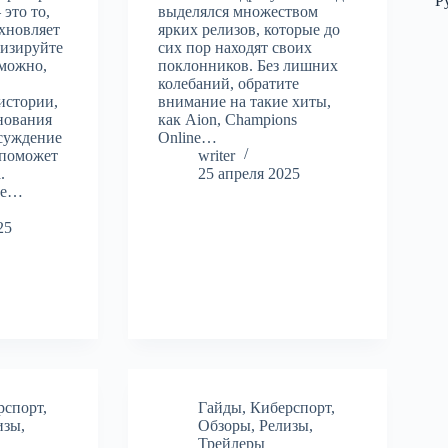
Р
это то,
выделялся множеством
охновляет
ярких релизов, которые до
лизируйте
сих пор находят своих
зможно,
поклонников. Без лишних
колебаний, обратите
истории,
внимание на такие хиты,
нования
как Aion, Champions
бсуждение
Online…
 поможет
writer
.
25 апреля 2025
ие…
25
рспорт
,
Гайды
,
Киберспорт
,
изы
,
Обзоры
,
Релизы
,
Трейлеры