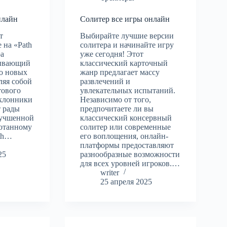
нлайн
Солитер все игры онлайн
т
Выбирайте лучшие версии
 на «Path
солитера и начинайте игру
ра
уже сегодня! Этот
тывающий
классический карточный
о новых
жанр предлагает массу
ляя собой
развлечений и
тового
увлекательных испытаний.
оклонники
Независимо от того,
 рады
предпочитаете ли вы
лучшенной
классический консервный
ботанному
солитер или современные
ath…
его воплощения, онлайн-
платформы предоставляют
25
разнообразные возможности
для всех уровней игроков.…
writer
25 апреля 2025