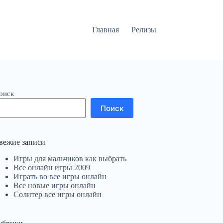
Главная
Релизы
оиск
Поиск
вежие записи
Игры для мальчиков как выбрать
Все онлайн игры 2009
Играть во все игры онлайн
Все новые игры онлайн
Солитер все игры онлайн