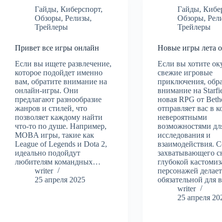
Гайды
,
Киберспорт
,
Гайды
,
Кибе
Обзоры
,
Релизы
,
Обзоры
,
Рел
Трейлеры
Трейлеры
Привет все игры онлайн
Новые игры лета о
Если вы ищете развлечение,
Если вы хотите ок
которое подойдет именно
свежие игровые
вам, обратите внимание на
приключения, обр
онлайн-игры. Они
внимание на Starfi
предлагают разнообразие
новая RPG от Beth
жанров и стилей, что
отправляет вас в к
позволяет каждому найти
невероятными
что-то по душе. Например,
возможностями дл
MOBA игры, такие как
исследования и
League of Legends и Dota 2,
взаимодействия. 
идеально подойдут
захватывающего с
любителям командных…
глубокой кастоми
writer
персонажей делает
25 апреля 2025
обязательной для
writer
25 апреля 20