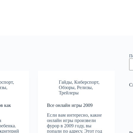
П
рспорт
,
Гайды
,
Киберспорт
,
С
изы
,
Обзоры
,
Релизы
,
Трейлеры
в как
Все онлайн игры 2009
Если вам интересно, какие
а
онлайн игры произвели
ребенка.
фурор в 2009 году, вы
критерий
попали по адресу. Этот год