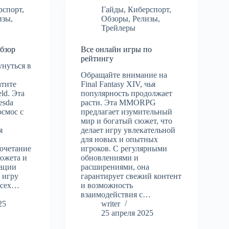
рспорт
,
Гайды
,
Киберспорт
,
изы
,
Обзоры
,
Релизы
,
Трейлеры
бзор
Все онлайн игры по
рейтингу
унуться в
Обращайте внимание на
атите
Final Fantasy XIV, чья
eld. Эта
популярность продолжает
esda
расти. Эта MMORPG
осмос с
предлагает изумительный
мир и богатый сюжет, что
я
делает игру увлекательной
для новых и опытных
Сочетание
игроков. С регулярными
южета и
обновлениями и
зации
расширениями, она
 игру
гарантирует свежий контент
 всех…
и возможность
взаимодействия с…
25
writer
25 апреля 2025