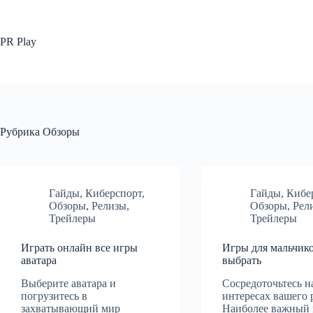
Перейти
к
сути
PR Play
Рубрика
Обзоры
Гайды
,
Киберспорт
,
Гайды
,
Кибе
Обзоры
,
Релизы
,
Обзоры
,
Рел
Трейлеры
Трейлеры
Играть онлайн все игры
Игры для мальчико
аватара
выбрать
Выберите аватара и
Сосредоточьтесь н
погрузитесь в
интересах вашего 
захватывающий мир
Наиболее важный 