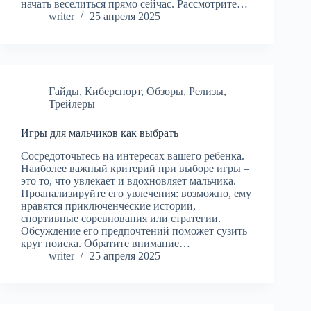
начать веселиться прямо сейчас. Рассмотрите…
writer
25 апреля 2025
Гайды
,
Киберспорт
,
Обзоры
,
Релизы
,
Трейлеры
Игры для мальчиков как выбрать
Сосредоточьтесь на интересах вашего ребенка.
Наиболее важный критерий при выборе игры –
это то, что увлекает и вдохновляет мальчика.
Проанализируйте его увлечения: возможно, ему
нравятся приключенческие истории,
спортивные соревнования или стратегии.
Обсуждение его предпочтений поможет сузить
круг поиска. Обратите внимание…
writer
25 апреля 2025