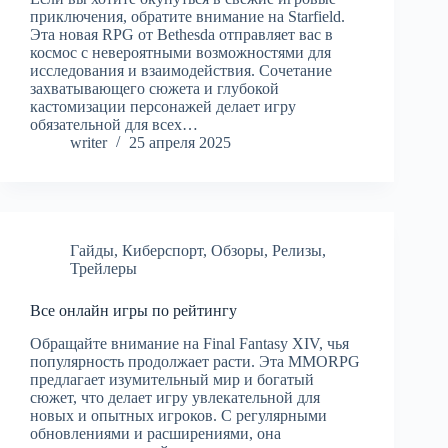
приключения, обратите внимание на Starfield.
Эта новая RPG от Bethesda отправляет вас в
космос с невероятными возможностями для
исследования и взаимодействия. Сочетание
захватывающего сюжета и глубокой
кастомизации персонажей делает игру
обязательной для всех…
writer
25 апреля 2025
Гайды
,
Киберспорт
,
Обзоры
,
Релизы
,
Трейлеры
Все онлайн игры по рейтингу
Обращайте внимание на Final Fantasy XIV, чья
популярность продолжает расти. Эта MMORPG
предлагает изумительный мир и богатый
сюжет, что делает игру увлекательной для
новых и опытных игроков. С регулярными
обновлениями и расширениями, она