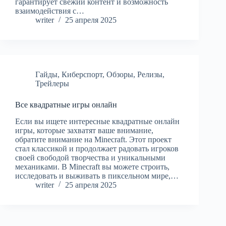
гарантирует свежий контент и возможность
взаимодействия с…
writer
25 апреля 2025
Гайды
,
Киберспорт
,
Обзоры
,
Релизы
,
Трейлеры
Все квадратные игры онлайн
Если вы ищете интересные квадратные онлайн
игры, которые захватят ваше внимание,
обратите внимание на Minecraft. Этот проект
стал классикой и продолжает радовать игроков
своей свободой творчества и уникальными
механиками. В Minecraft вы можете строить,
исследовать и выживать в пиксельном мире,…
writer
25 апреля 2025