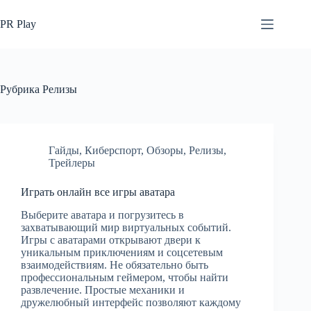
Перейти
к
PR Play
сути
Рубрика
Релизы
Гайды
,
Киберспорт
,
Обзоры
,
Релизы
,
Трейлеры
Играть онлайн все игры аватара
Выберите аватара и погрузитесь в
захватывающий мир виртуальных событий.
Игры с аватарами открывают двери к
уникальным приключениям и соцсетевым
взаимодействиям. Не обязательно быть
профессиональным геймером, чтобы найти
развлечение. Простые механики и
дружелюбный интерфейс позволяют каждому