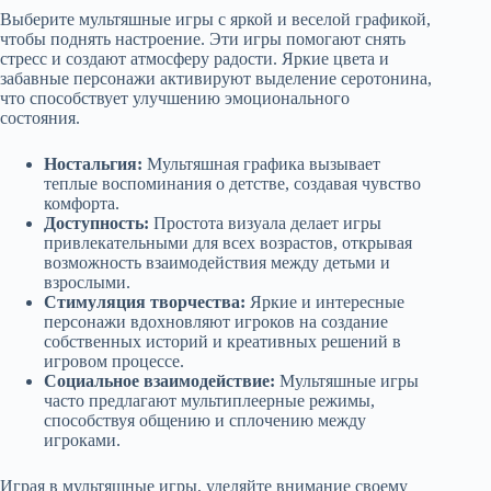
Выберите мультяшные игры с яркой и веселой графикой,
чтобы поднять настроение. Эти игры помогают снять
стресс и создают атмосферу радости. Яркие цвета и
забавные персонажи активируют выделение серотонина,
что способствует улучшению эмоционального
состояния.
Ностальгия:
Мультяшная графика вызывает
теплые воспоминания о детстве, создавая чувство
комфорта.
Доступность:
Простота визуала делает игры
привлекательными для всех возрастов, открывая
возможность взаимодействия между детьми и
взрослыми.
Стимуляция творчества:
Яркие и интересные
персонажи вдохновляют игроков на создание
собственных историй и креативных решений в
игровом процессе.
Социальное взаимодействие:
Мультяшные игры
часто предлагают мультиплеерные режимы,
способствуя общению и сплочению между
игроками.
Играя в мультяшные игры, уделяйте внимание своему