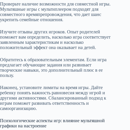
Проверьте наличие возможности для совместной игры.
Мультяшные игры с мультиплеером подходят для
совместного времяпрепровождения, что дает шанс
укрепить семейные отношения.
Изучите отзывы других игроков. Опыт родителей
поможет вам определить, насколько игра соответствует
заявленным характеристикам и насколько
положительный эффект она оказывает на детей.
Обратитесь к образовательным элементам. Если игра
предлагает обучающие задания или развивает
творческие навыки, это дополнительный плюс в ее
пользу.
Наконец, установите лимиты на время игры. Дайте
ребенку понять важность равновесия между игрой и
другими активностями. Сбалансированный подход к
играм поможет развивать ответственность и
самоорганизацию.
Психологические аспекты игр: влияние мультяшной
графики на настроение