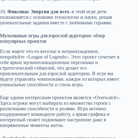
10.
Фиксики: Энергия для всех
–в этой игре дети
познакомятся с основами технологии и науки, решая
увлекательные задания вместе с любимыми героями.
Мультяшные игры для взрослой аудитории: обзор
популярных проектов
Если ищете что-то веселое и непринужденное,
попробуйте «League of Legends». Этот проект сочетает в
себе яркие мультипликационные персонажи и
стратегический геймплей, что делает его
привлекательным для взрослой аудитории. В игре вы
будете управлять чемпионами, каждое из которых имеет
уникальные способности и стиль игры.
Еще одним интересным проектом является «Overwatch».
Здесь игроки могут выбирать из множества героев с
различными способности и ролями. Игра активно
поддерживает командную работу, а яркая графика и
интересный сюжет поднимают настроение даже в
напряженные моменты матча.