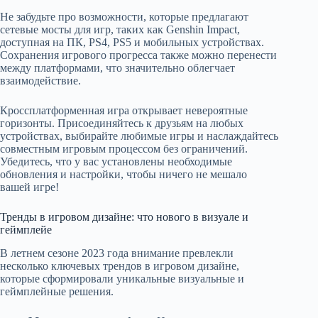
Не забудьте про возможности, которые предлагают
сетевые мосты для игр, таких как Genshin Impact,
доступная на ПК, PS4, PS5 и мобильных устройствах.
Сохранения игрового прогресса также можно перенести
между платформами, что значительно облегчает
взаимодействие.
Кроссплатформенная игра открывает невероятные
горизонты. Присоединяйтесь к друзьям на любых
устройствах, выбирайте любимые игры и наслаждайтесь
совместным игровым процессом без ограничений.
Убедитесь, что у вас установлены необходимые
обновления и настройки, чтобы ничего не мешало
вашей игре!
Тренды в игровом дизайне: что нового в визуале и
геймплейе
В летнем сезоне 2023 года внимание превлекли
несколько ключевых трендов в игровом дизайне,
которые сформировали уникальные визуальные и
геймплейные решения.