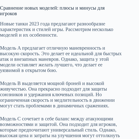
Сравнение новых моделей: плюсы и минусы для
игроков
Новые танки 2023 года предлагают разнообразие
характеристик и стилей игры. Рассмотрим несколько
моделей и их особенности.
Модель A предлагает отличную маневренность и
высокую скорость. Это делает ее идеальной для быстрых
атак и внезапных маневров. Однако, защита у этой
модели оставляет желать лучшего, что делает ее
уязвимой в открытом бою.
Модель B выделяется мощной броней и высокой
живучестью. Она прекрасно подходит для защиты
союзников и удержания ключевых позиций. Но
ограниченная скорость и медлительность в движении
могут стать проблемами в динамичных сражениях.
Модель C сочетает в себе баланс между атакующими
возможностями и защитой. Она подходит для игроков,
которые предпочитают универсальный стиль. Однако,
высокая цена и затраты на улучшения могут оттолкнуть