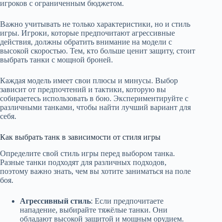
игроков с ограниченным бюджетом.
Важно учитывать не только характеристики, но и стиль
игры. Игроки, которые предпочитают агрессивные
действия, должны обратить внимание на модели с
высокой скоростью. Тем, кто больше ценит защиту, стоит
выбрать танки с мощной броней.
Каждая модель имеет свои плюсы и минусы. Выбор
зависит от предпочтений и тактики, которую вы
собираетесь использовать в бою. Экспериментируйте с
различными танками, чтобы найти лучший вариант для
себя.
Как выбрать танк в зависимости от стиля игры
Определите свой стиль игры перед выбором танка.
Разные танки подходят для различных подходов,
поэтому важно знать, чем вы хотите заниматься на поле
боя.
Агрессивный стиль
: Если предпочитаете
нападение, выбирайте тяжёлые танки. Они
обладают высокой защитой и мощным орудием.