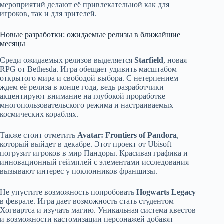
мероприятий делают её привлекательной как для
игроков, так и для зрителей.
Новые разработки: ожидаемые релизы в ближайшие
месяцы
Среди ожидаемых релизов выделяется
Starfield
, новая
RPG от Bethesda. Игра обещает удивить масштабом
открытого мира и свободой выбора. С нетерпением
ждем её релиза в конце года, ведь разработчики
акцентируют внимание на глубокой проработке
многопользовательского режима и настраиваемых
космических кораблях.
Также стоит отметить
Avatar: Frontiers of Pandora
,
который выйдет в декабре. Этот проект от Ubisoft
погрузит игроков в мир Пандоры. Красивая графика и
инновационный геймплей с элементами исследования
вызывают интерес у поклонников франшизы.
Не упустите возможность попробовать
Hogwarts Legacy
в феврале. Игра дает возможность стать студентом
Хогвартса и изучать магию. Уникальная система квестов
и возможности кастомизации персонажей добавят