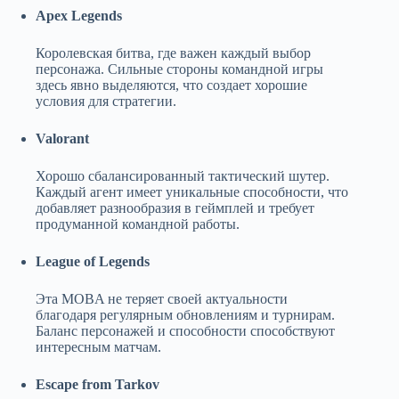
Apex Legends
Королевская битва, где важен каждый выбор
персонажа. Сильные стороны командной игры
здесь явно выделяются, что создает хорошие
условия для стратегии.
Valorant
Хорошо сбалансированный тактический шутер.
Каждый агент имеет уникальные способности, что
добавляет разнообразия в геймплей и требует
продуманной командной работы.
League of Legends
Эта MOBA не теряет своей актуальности
благодаря регулярным обновлениям и турнирам.
Баланс персонажей и способности способствуют
интересным матчам.
Escape from Tarkov