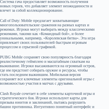
Система гача предоставляет возможность получения
новых героев, что добавляет элемент неожиданности и
влечет за собой коллекционирование.
Call of Duty: Mobile предлагает захватывающие
многопользовательские сражения на разных картах и
режимах. Игроки могут выбирать между классическими
режимами, такими как «Командный бой», и более
уникальными, например, «Королевская битва». Эта игра
привлекает своих пользователей быстрым игровым
процессом и серьезной графикой.
PUBG Mobile сохраняет свою популярность благодаря
реалистичному геймплею и масштабным схваткам на
выживание. Игроки высаживаются на огромный остров,
где им предстоит собирать оружие и ресурсы, чтобы
стать последним выжившим. Мобильная версия
сохраняет все ключевые элементы оригинальной игры с
возможностью участия в матчах с друзьями.
Clash Royale сочетает в себе элементы карточной игры и
стратегического боя. Игроки используют карты для
призыва юнитов и заклинаний, пытаясь разрушить
башни противника. Интуитивно понятный интерфейс и