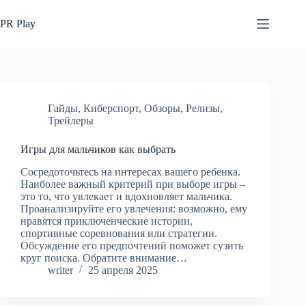
Перейти
к
PR Play
сути
Гайды
,
Киберспорт
,
Обзоры
,
Релизы
,
Трейлеры
Игры для мальчиков как выбрать
Сосредоточьтесь на интересах вашего ребенка.
Наиболее важный критерий при выборе игры –
это то, что увлекает и вдохновляет мальчика.
Проанализируйте его увлечения: возможно, ему
нравятся приключенческие истории,
спортивные соревнования или стратегии.
Обсуждение его предпочтений поможет сузить
круг поиска. Обратите внимание…
writer
25 апреля 2025