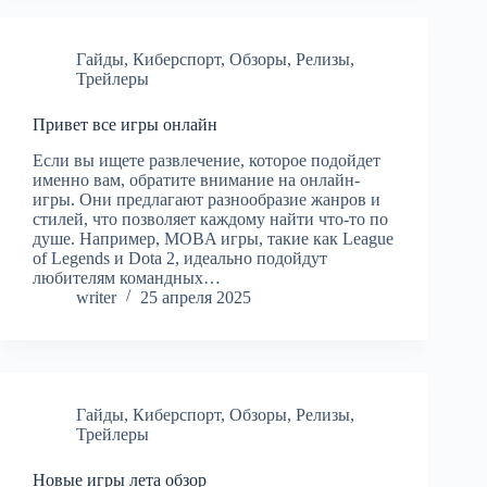
Гайды
,
Киберспорт
,
Обзоры
,
Релизы
,
Трейлеры
Привет все игры онлайн
Если вы ищете развлечение, которое подойдет
именно вам, обратите внимание на онлайн-
игры. Они предлагают разнообразие жанров и
стилей, что позволяет каждому найти что-то по
душе. Например, MOBA игры, такие как League
of Legends и Dota 2, идеально подойдут
любителям командных…
writer
25 апреля 2025
Гайды
,
Киберспорт
,
Обзоры
,
Релизы
,
Трейлеры
Новые игры лета обзор