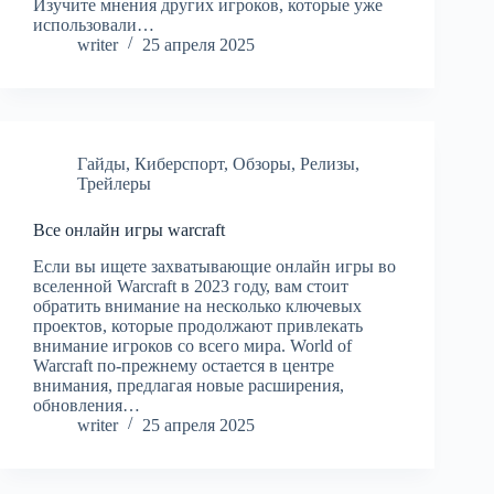
Изучите мнения других игроков, которые уже
использовали…
writer
25 апреля 2025
Гайды
,
Киберспорт
,
Обзоры
,
Релизы
,
Трейлеры
Все онлайн игры warcraft
Если вы ищете захватывающие онлайн игры во
вселенной Warcraft в 2023 году, вам стоит
обратить внимание на несколько ключевых
проектов, которые продолжают привлекать
внимание игроков со всего мира. World of
Warcraft по-прежнему остается в центре
внимания, предлагая новые расширения,
обновления…
writer
25 апреля 2025